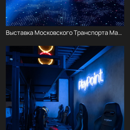
Выставка Московского Транспорта Манеж