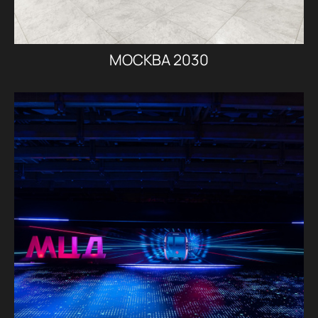
МОСКВА 2030