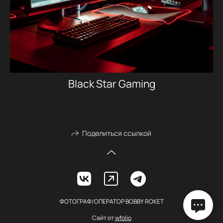
Black Star Gaming
Поделиться ссылкой
ФОТОГРАФ/ОПЕРАТОР BOBBY ROKET
Сайт от
wfolio