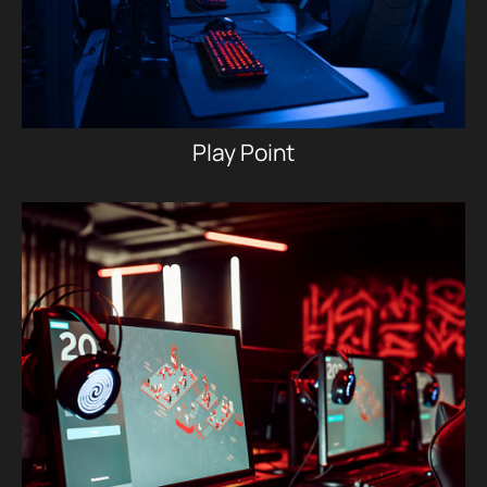
Play Point