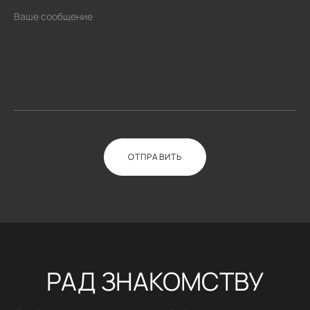
ОТПРАВИТЬ
РАД ЗНАКОМСТВУ