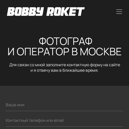
ФОТОГРАФ
И ОПЕРАТОР В МОСКВЕ
Для связи со мной заполните контактную форму на сайте
и я отвечу вам в ближайшее время.